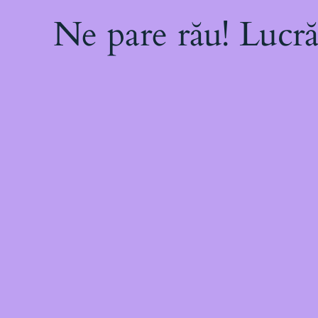
Ne pare rău! Lucră