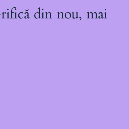
rifică din nou, mai