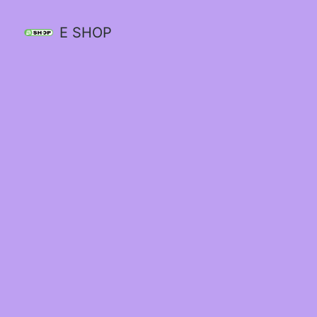
E SHOP