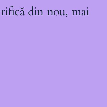
rifică din nou, mai