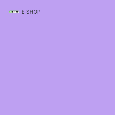
E SHOP