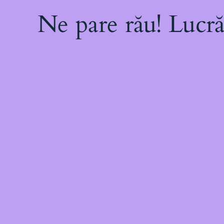
Ne pare rău! Lucră